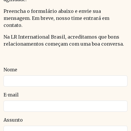
Preencha o formulário abaixo e envie sua
mensagem. Em breve, nosso time entrará em
contato.
Na LR International Brasil, acreditamos que bons
relacionamentos começam com uma boa conversa.
Nome
E-mail
Assunto