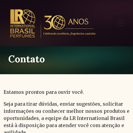
Contato
Estamos prontos para ouvir você.
Seja para tirar dúvidas, enviar sugestões, solicitar
informações ou conhecer melhor nossos produtos e
oportunidades, a equipe da LR International Brasil
está à disposição para atender você com atenção e
agilidade.