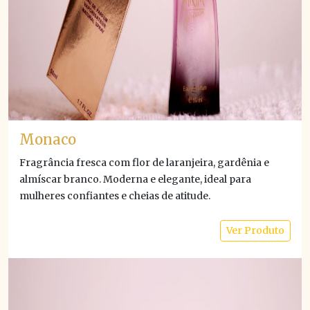
Monaco
Fragrância fresca com flor de laranjeira, gardênia e
almíscar branco. Moderna e elegante, ideal para
mulheres confiantes e cheias de atitude.
Ver Produto