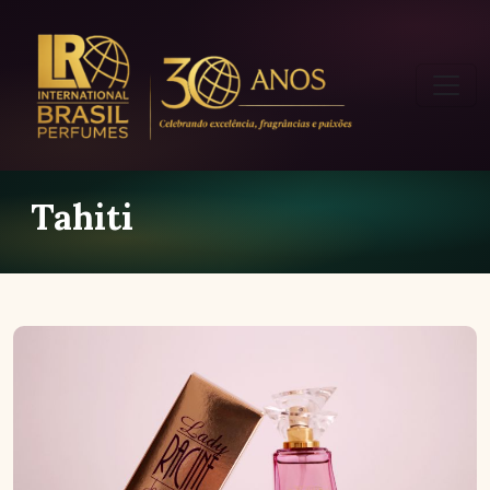
Tahiti