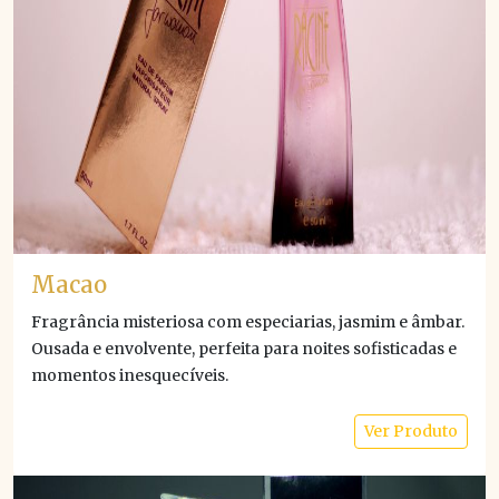
Macao
Fragrância misteriosa com especiarias, jasmim e âmbar.
Ousada e envolvente, perfeita para noites sofisticadas e
momentos inesquecíveis.
Ver Produto