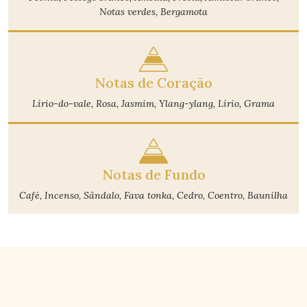
Notas verdes, Bergamota
Notas de Coração
Lírio-do-vale, Rosa, Jasmim, Ylang-ylang, Lírio, Grama
Notas de Fundo
Café, Incenso, Sândalo, Fava tonka, Cedro, Coentro, Baunilha