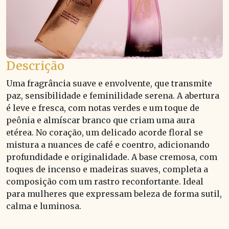
Descrição
Uma fragrância suave e envolvente, que transmite
paz, sensibilidade e feminilidade serena. A abertura
é leve e fresca, com notas verdes e um toque de
peônia e almíscar branco que criam uma aura
etérea. No coração, um delicado acorde floral se
mistura a nuances de café e coentro, adicionando
profundidade e originalidade. A base cremosa, com
toques de incenso e madeiras suaves, completa a
composição com um rastro reconfortante. Ideal
para mulheres que expressam beleza de forma sutil,
calma e luminosa.