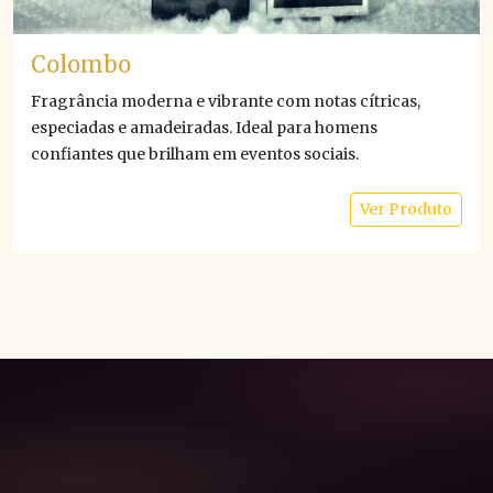
Colombo
Fragrância moderna e vibrante com notas cítricas,
especiadas e amadeiradas. Ideal para homens
confiantes que brilham em eventos sociais.
Ver Produto