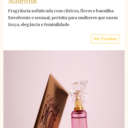
Mauritius
Fragrância sofisticada com cítricos, flores e baunilha.
Envolvente e sensual, perfeita para mulheres que unem
força, elegância e feminilidade.
Ver Produto