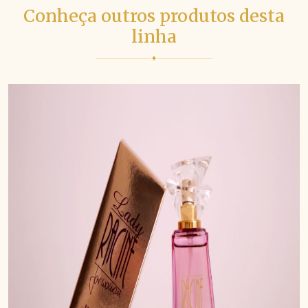
Conheça outros produtos desta
linha
✦