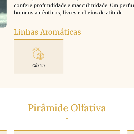
confere profundidade e masculinidade. Um perfume 
homens autênticos, livres e cheios de atitude.
Linhas Aromáticas
Cítrica
Pirâmide Olfativa
✦