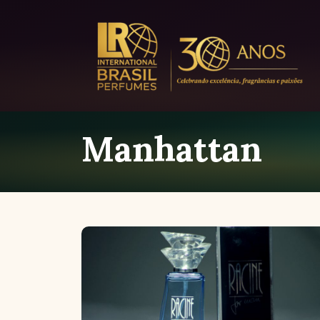
Manhattan