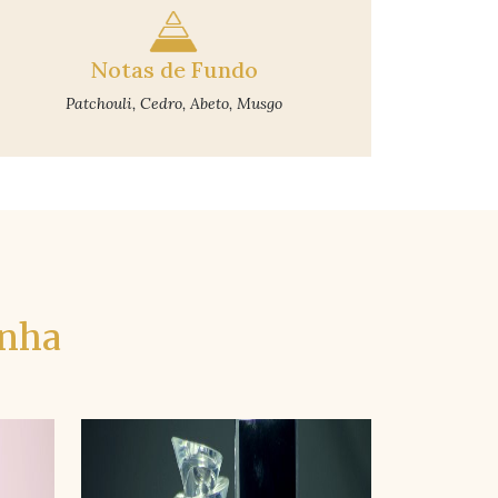
Notas de Fundo
Patchouli, Cedro, Abeto, Musgo
inha