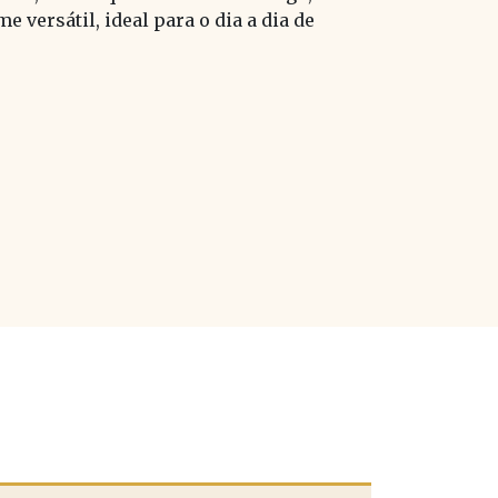
versátil, ideal para o dia a dia de