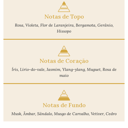
Notas de Topo
Rosa, Violeta, Flor de Laranjeira, Bergamota, Gerânio,
Hissopo
Notas de Coração
Íris, Lírio-do-vale, Jasmim, Ylang-ylang, Muguet, Rosa de
maio
Notas de Fundo
Musk, Âmbar, Sândalo, Musgo de Carvalho, Vetiver, Cedro