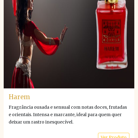
Harem
Fragrância ousada e sensual com notas doces, frutadas
e orientais. Intensa e marcante, ideal para quem quer
deixar um rastro inesquecível.
Ver Produto