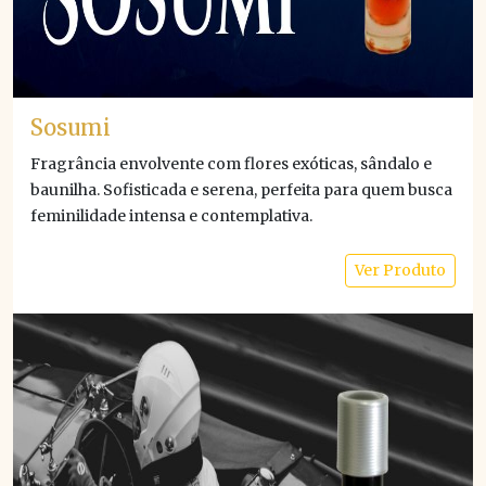
Sosumi
Fragrância envolvente com flores exóticas, sândalo e
baunilha. Sofisticada e serena, perfeita para quem busca
feminilidade intensa e contemplativa.
Ver Produto