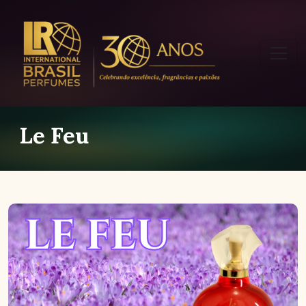
Le Feu