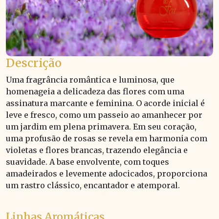
Descrição
Uma fragrância romântica e luminosa, que
homenageia a delicadeza das flores com uma
assinatura marcante e feminina. O acorde inicial é
leve e fresco, como um passeio ao amanhecer por
um jardim em plena primavera. Em seu coração,
uma profusão de rosas se revela em harmonia com
violetas e flores brancas, trazendo elegância e
suavidade. A base envolvente, com toques
amadeirados e levemente adocicados, proporciona
um rastro clássico, encantador e atemporal.
Linhas Aromáticas