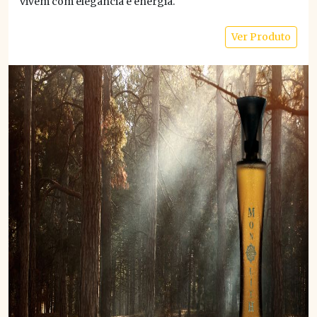
vivem com elegância e energia.
Ver Produto