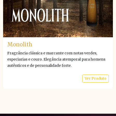
Monolith
Fragrância clássica e marcante com notas verdes,
especiarias e couro. Elegância atemporal para homens
autênticos e de personalidade forte.
Ver Produto