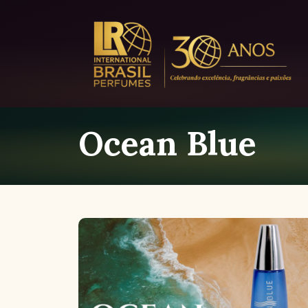
Ocean Blue