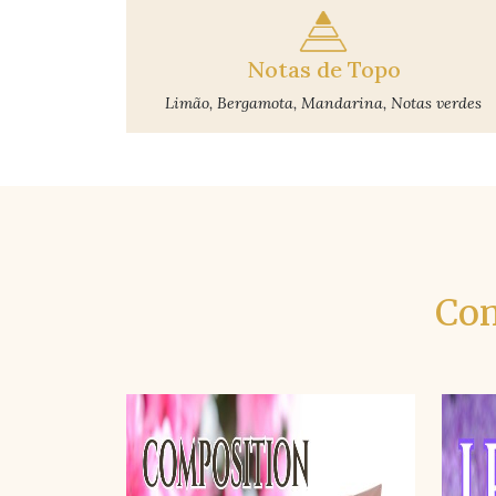
Notas de Topo
Limão, Bergamota, Mandarina, Notas verdes
Con