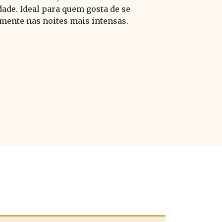
ade. Ideal para quem gosta de se
mente nas noites mais intensas.