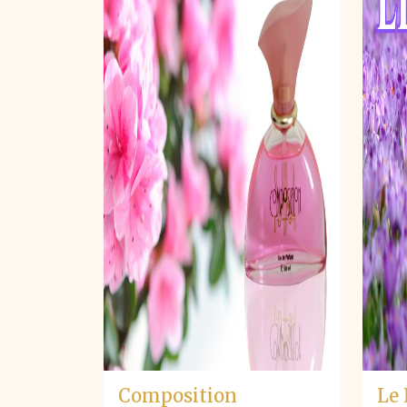
Composition
Le 