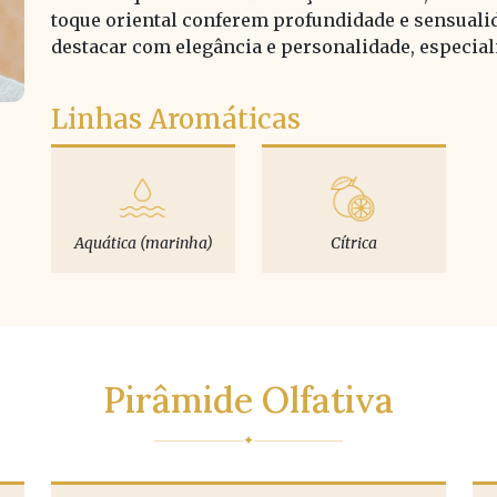
toque oriental conferem profundidade e sensualid
destacar com elegância e personalidade, especial
Linhas Aromáticas
Aquática (marinha)
Cítrica
Pirâmide Olfativa
✦