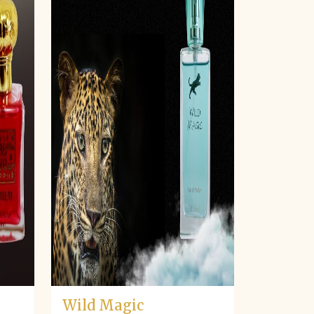
Wild Magic