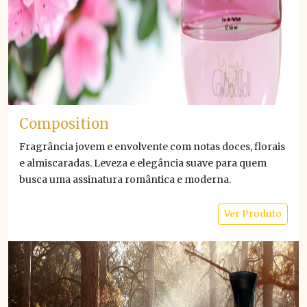
Composition
Fragrância jovem e envolvente com notas doces, florais
e almiscaradas. Leveza e elegância suave para quem
busca uma assinatura romântica e moderna.
Ver Produto