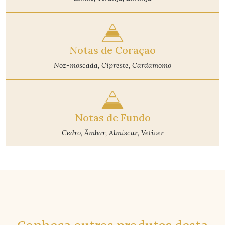
Notas de Coração
Noz-moscada, Cipreste, Cardamomo
Notas de Fundo
Cedro, Âmbar, Almíscar, Vetiver