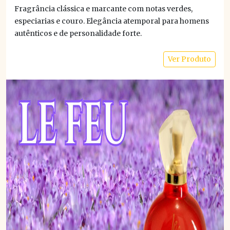
Fragrância clássica e marcante com notas verdes,
especiarias e couro. Elegância atemporal para homens
autênticos e de personalidade forte.
Ver Produto