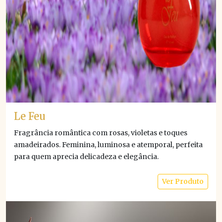
Le Feu
Fragrância romântica com rosas, violetas e toques
amadeirados. Feminina, luminosa e atemporal, perfeita
para quem aprecia delicadeza e elegância.
Ver Produto