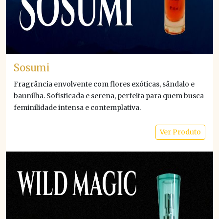
Sosumi
Fragrância envolvente com flores exóticas, sândalo e
baunilha. Sofisticada e serena, perfeita para quem busca
feminilidade intensa e contemplativa.
Ver Produto