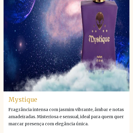
Mystique
Fragrância intensa com jasmim vibrante, âmbar e notas
amadeiradas. Misteriosa e sensual, ideal para quem quer
marcar presença com elegância única.