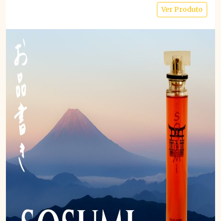
Ver Produto