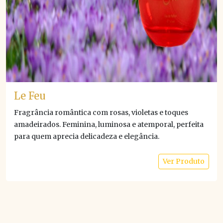
Le Feu
Fragrância romântica com rosas, violetas e toques
amadeirados. Feminina, luminosa e atemporal, perfeita
para quem aprecia delicadeza e elegância.
Ver Produto