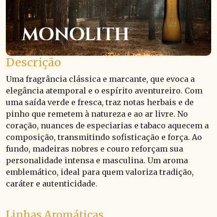
Descrição
Uma fragrância clássica e marcante, que evoca a
elegância atemporal e o espírito aventureiro. Com
uma saída verde e fresca, traz notas herbais e de
pinho que remetem à natureza e ao ar livre. No
coração, nuances de especiarias e tabaco aquecem a
composição, transmitindo sofisticação e força. Ao
fundo, madeiras nobres e couro reforçam sua
personalidade intensa e masculina. Um aroma
emblemático, ideal para quem valoriza tradição,
caráter e autenticidade.
Linhas Aromáticas